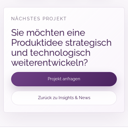
NÄCHSTES PROJEKT
Sie möchten eine
Produktidee strategisch
und technologisch
weiterentwickeln?
Projekt anfragen
Zurück zu Insights & News