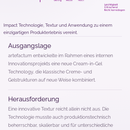
Impact
Technologie, Textur und Anwendung zu einem
einzigartigen Produkterlebnis vereint.
Ausgangslage
artefactum entwickelte im Rahmen eines internen
Innovationsprojekts eine neue Cream-in-Gel
Technology, die klassische Creme- und
Gelstrukturen auf neue Weise kombiniert.
Herausforderung
Eine innovative Textur reicht allein nicht aus. Die
Technologie musste auch produktionstechnisch
beherrschbar, skalierbar und für unterschiedliche