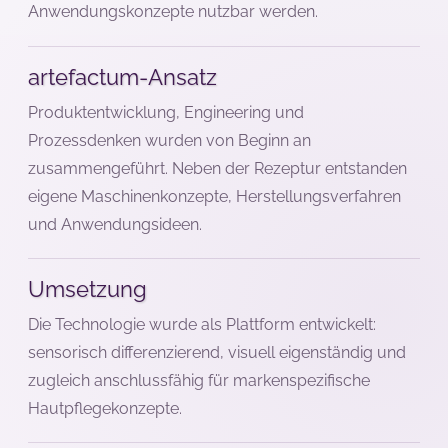
Anwendungskonzepte nutzbar werden.
artefactum-Ansatz
Produktentwicklung, Engineering und
Prozessdenken wurden von Beginn an
zusammengeführt. Neben der Rezeptur entstanden
eigene Maschinenkonzepte, Herstellungsverfahren
und Anwendungsideen.
Umsetzung
Die Technologie wurde als Plattform entwickelt:
sensorisch differenzierend, visuell eigenständig und
zugleich anschlussfähig für markenspezifische
Hautpflegekonzepte.