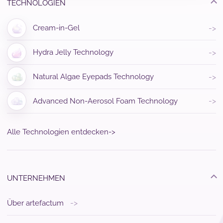
TECHNOLOGIEN
->
Cream-in-Gel
->
Hydra Jelly Technology
->
Natural Algae Eyepads Technology
->
Advanced Non-Aerosol Foam Technology
Alle Technologien entdecken
->
UNTERNEHMEN
->
Über artefactum