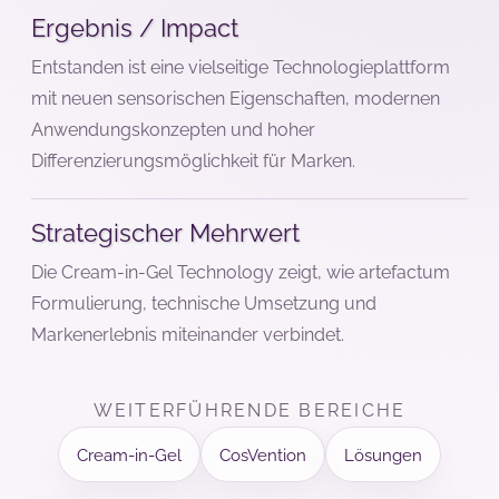
Ergebnis / Impact
Entstanden ist eine vielseitige Technologieplattform
mit neuen sensorischen Eigenschaften, modernen
Anwendungskonzepten und hoher
Differenzierungsmöglichkeit für Marken.
Strategischer Mehrwert
Die Cream-in-Gel Technology zeigt, wie artefactum
Formulierung, technische Umsetzung und
Markenerlebnis miteinander verbindet.
WEITERFÜHRENDE BEREICHE
Cream-in-Gel
CosVention
Lösungen