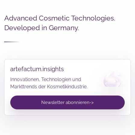
Advanced Cosmetic Technologies.
Developed in Germany.
artefactum.insights
Innovationen, Technologien und
Markttrends der Kosmetikindustrie.
Newsletter abonnieren
->