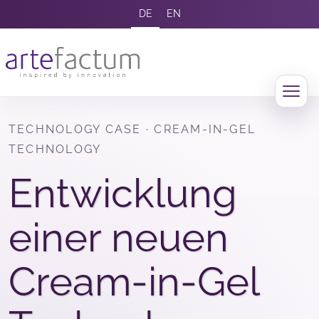
DE
EN
TECHNOLOGY CASE · CREAM-IN-GEL
TECHNOLOGY
Entwicklung
einer neuen
Cream-in-Gel