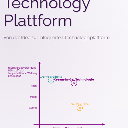
Technology
Plattform
Von der Idee zur integrierten Technologieplattform.