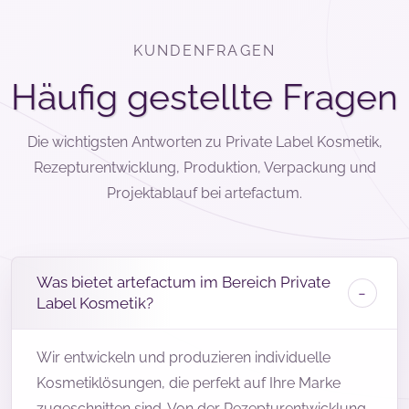
KUNDENFRAGEN
Häufig gestellte Fragen
Die wichtigsten Antworten zu Private Label Kosmetik,
Rezepturentwicklung, Produktion, Verpackung und
Projektablauf bei artefactum.
Was bietet artefactum im Bereich Private
Label Kosmetik?
Wir entwickeln und produzieren individuelle
Kosmetiklösungen, die perfekt auf Ihre Marke
zugeschnitten sind. Von der Rezepturentwicklung