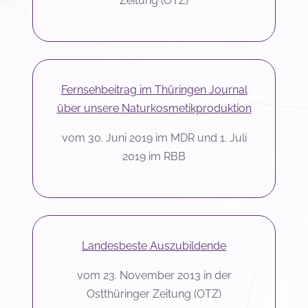
Zeitung (OTZ)
Fernsehbeitrag im Thüringen Journal
über unsere Naturkosmetikproduktion
vom 30. Juni 2019 im MDR und 1. Juli
2019 im RBB
Landesbeste Auszubildende
vom 23. November 2013 in der
Ostthüringer Zeitung (OTZ)