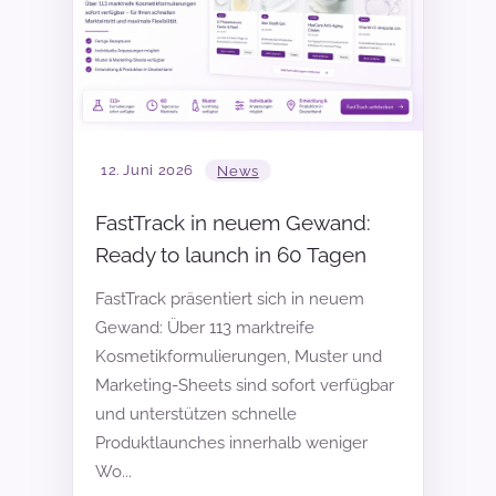
12. Juni 2026
News
FastTrack in neuem Gewand:
Ready to launch in 60 Tagen
FastTrack präsentiert sich in neuem
Gewand:
Über 113 marktreife
Kosmetikformulierungen, Muster und
Marketing-Sheets sind sofort verfügbar
und unterstützen schnelle
Produktlaunches innerhalb weniger
Wo...