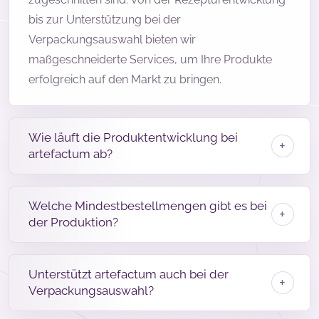
bis zur Unterstützung bei der
Verpackungsauswahl bieten wir
maßgeschneiderte Services, um Ihre Produkte
erfolgreich auf den Markt zu bringen.
Wie läuft die Produktentwicklung bei
artefactum ab?
Welche Mindestbestellmengen gibt es bei
der Produktion?
Unterstützt artefactum auch bei der
Verpackungsauswahl?