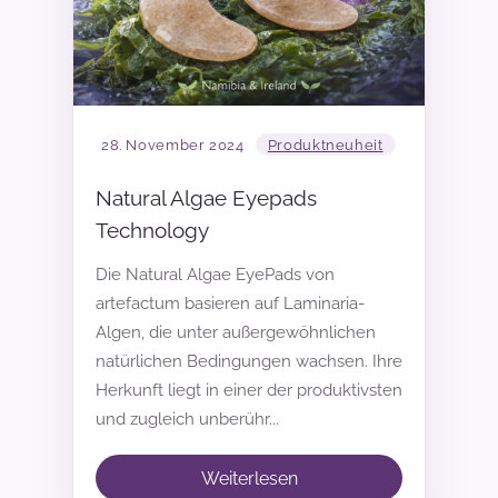
28. November 2024
Produktneuheit
Natural Algae Eyepads
Technology
Die Natural Algae EyePads von
artefactum basieren auf
Laminaria-
Algen
, die unter außergewöhnlichen
natürlichen Bedingungen wachsen. Ihre
Herkunft liegt in einer der produktivsten
und zugleich unberühr...
Weiterlesen