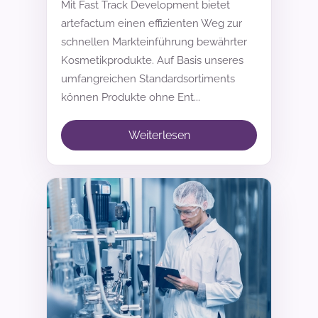
Mit
Fast Track Development
bietet
artefactum einen effizienten Weg zur
schnellen Markteinführung bewährter
Kosmetikprodukte. Auf Basis unseres
umfangreichen Standardsortiments
können Produkte ohne Ent...
Weiterlesen