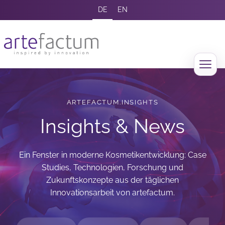
DE
EN
ARTEFACTUM.INSIGHTS
Insights & News
Ein Fenster in moderne Kosmetikentwicklung: Case
Studies, Technologien, Forschung und
Zukunftskonzepte aus der täglichen
Innovationsarbeit von artefactum.