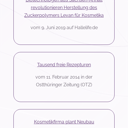
revolutionieren Herstellung des
Zuckerpolymers Levan für Kosmetika
vom 9. Juni 2019 auf Hallelife.de
Tausend freie Rezepturen
vom 11. Februar 2014 in der
Ostthüringer Zeitung (OTZ)
Kosmetikfirma plant Neubau