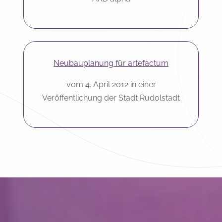
Neubauplanung für artefactum
vom 4. April 2012 in einer
Veröffentlichung der Stadt Rudolstadt