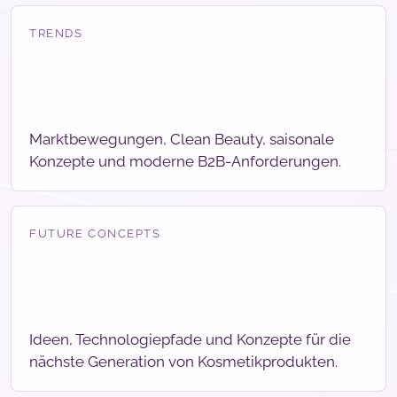
TRENDS
Marktbewegungen, Clean Beauty, saisonale
Konzepte und moderne B2B-Anforderungen.
FUTURE CONCEPTS
Ideen, Technologiepfade und Konzepte für die
nächste Generation von Kosmetikprodukten.