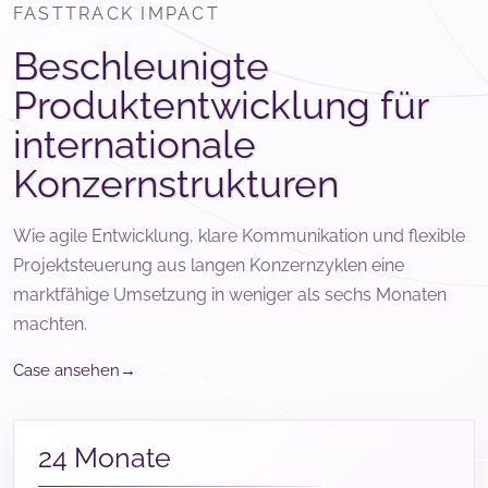
FASTTRACK IMPACT
Beschleunigte
Produktentwicklung für
internationale
Konzernstrukturen
Wie agile Entwicklung, klare Kommunikation und flexible
Projektsteuerung aus langen Konzernzyklen eine
marktfähige Umsetzung in weniger als sechs Monaten
machten.
→
Case ansehen
24 Monate