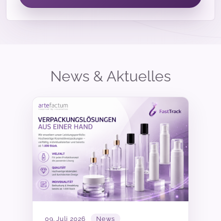
09. Juli 2026
News