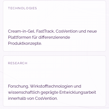
TECHNOLOGIES
Cream-in-Gel, FastTrack, CosVention und neue
Plattformen für differenzierende
Produktkonzepte.
RESEARCH
Forschung, Wirkstofftechnologien und
wissenschaftlich geprägte Entwicklungsarbeit
innerhalb von CosVention.