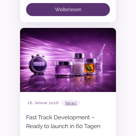
Weiterlesen
16. Januar 2026
News
Fast Track Development –
Ready to launch in 60 Tagen