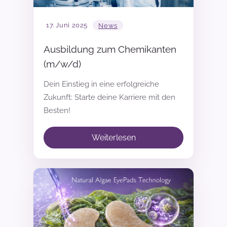
17. Juni 2025
News
Ausbildung zum Chemikanten
(m/w/d)
Dein Einstieg in eine erfolgreiche
Zukunft: Starte deine Karriere mit den
Besten!
Weiterlesen