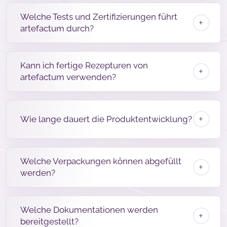
Welche Tests und Zertifizierungen führt
artefactum durch?
Kann ich fertige Rezepturen von
artefactum verwenden?
Wie lange dauert die Produktentwicklung?
Welche Verpackungen können abgefüllt
werden?
Welche Dokumentationen werden
bereitgestellt?