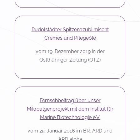
Rudolstädter Spitzenazubi mischt
Cremes und Pflegeöle
vom 19. Dezember 2019 in der
Ostthüringer Zeitung (OTZ)
Fernsehbeitrag über unser
Mikroalgenprojekt mit dem Institut für
Marine Biotechnologie e.V.
vom 25. Januar 2016 im BR, ARD und
ARD alpha