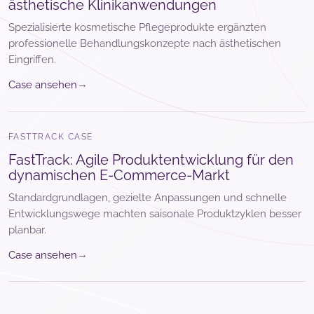
ästhetische Klinikanwendungen
Spezialisierte kosmetische Pflegeprodukte ergänzten
professionelle Behandlungskonzepte nach ästhetischen
Eingriffen.
→
Case ansehen
FASTTRACK CASE
FastTrack: Agile Produktentwicklung für den
dynamischen E-Commerce-Markt
Standardgrundlagen, gezielte Anpassungen und schnelle
Entwicklungswege machten saisonale Produktzyklen besser
planbar.
→
Case ansehen