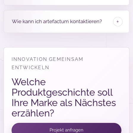
Wie kann ich artefactum kontaktieren?
INNOVATION GEMEINSAM
ENTWICKELN
Welche
Produktgeschichte soll
Ihre Marke als Nächstes
erzählen?
Projekt anfragen