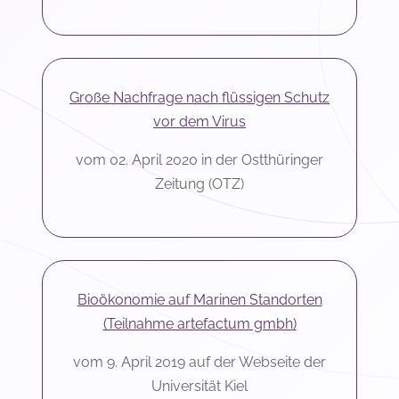
Große Nachfrage nach flüssigen Schutz
vor dem Virus
vom 02. April 2020 in der Ostthüringer
Zeitung (OTZ)
Bioökonomie auf Marinen Standorten
(Teilnahme artefactum gmbh)
vom 9. April 2019 auf der Webseite der
Universität Kiel