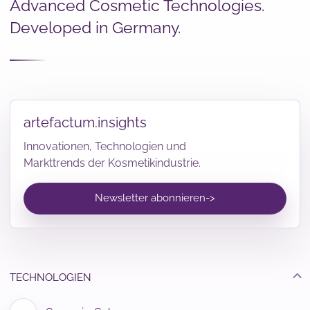
Advanced Cosmetic Technologies.
Developed in Germany.
artefactum.insights
Innovationen, Technologien und
Markttrends der Kosmetikindustrie.
Newsletter abonnieren
->
TECHNOLOGIEN