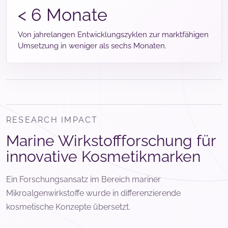
< 6 Monate
Von jahrelangen Entwicklungszyklen zur marktfähigen
Umsetzung in weniger als sechs Monaten.
RESEARCH IMPACT
Marine Wirkstoffforschung für
innovative Kosmetikmarken
Ein Forschungsansatz im Bereich mariner
Mikroalgenwirkstoffe wurde in differenzierende
kosmetische Konzepte übersetzt.