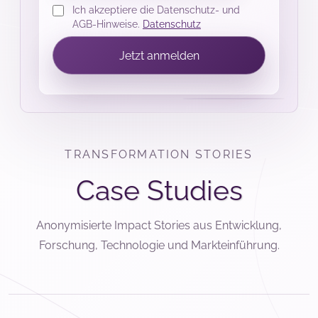
Ich akzeptiere die Datenschutz- und
AGB-Hinweise.
Datenschutz
Jetzt anmelden
TRANSFORMATION STORIES
Case Studies
Anonymisierte Impact Stories aus Entwicklung,
Forschung, Technologie und Markteinführung.