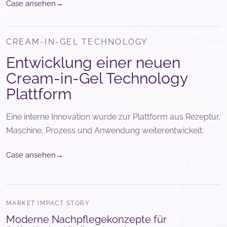
→
Case ansehen
CREAM-IN-GEL TECHNOLOGY
Entwicklung einer neuen
Cream-in-Gel Technology
Plattform
Eine interne Innovation wurde zur Plattform aus Rezeptur,
Maschine, Prozess und Anwendung weiterentwickelt.
→
Case ansehen
MARKET IMPACT STORY
Moderne Nachpflegekonzepte für