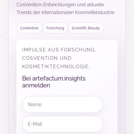
CosVention-Entwicklungen und aktuelle
Trends der internationalen Kosmetikindustrie.
CosVention
Forschung
Scientific Beauty
IMPULSE AUS FORSCHUNG,
COSVENTION UND
KOSMETIKTECHNOLOGIE.
Bei artefactum.insights
anmelden