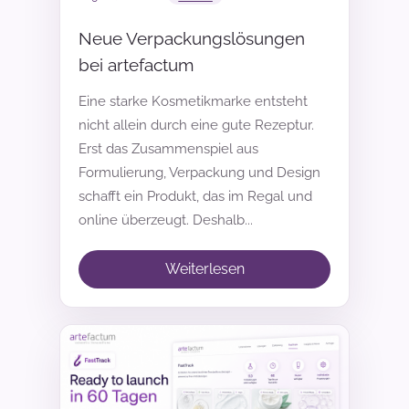
Neue Verpackungslösungen
bei artefactum
Eine starke Kosmetikmarke entsteht
nicht allein durch eine gute Rezeptur.
Erst das Zusammenspiel aus
Formulierung, Verpackung und Design
schafft ein Produkt, das im Regal und
online überzeugt. Deshalb...
Weiterlesen