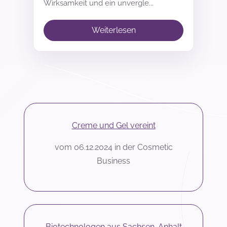
Wirksamkeit und ein unvergle...
Weiterlesen
Creme und Gel vereint
vom 06.12.2024 in der Cosmetic
Business
Biotechnologen aus Sachsen-Anhalt