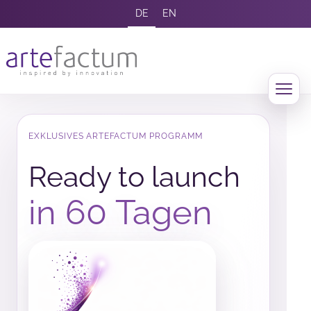
DE
EN