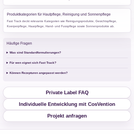
Produktkategorien für Hautpflege, Reinigung und Sonnenpflege
Fast Track deckt relevante Kategorien wie Reinigungsprodukte, Gesichtspflege,
Koerperpflege, Haarpflege, Hand- und Fusspflege sowie Sonnenprodukte ab.
Häufige Fragen
Was sind Standardformulierungen?
Für wen eignet sich Fast Track?
Können Rezepturen angepasst werden?
Private Label FAQ
Individuelle Entwicklung mit CosVention
Projekt anfragen