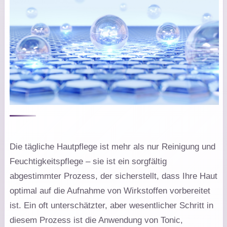
Die tägliche Hautpflege ist mehr als nur Reinigung und
Feuchtigkeitspflege – sie ist ein sorgfältig
abgestimmter Prozess, der sicherstellt, dass Ihre Haut
optimal auf die Aufnahme von Wirkstoffen vorbereitet
ist. Ein oft unterschätzter, aber wesentlicher Schritt in
diesem Prozess ist die Anwendung von Tonic,