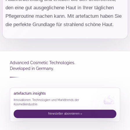
den eine gut ausgeglichene Haut in Ihrer täglichen
Pflegeroutine machen kann. Mit artefactum haben Sie
die perfekte Grundlage für strahlend schöne Haut.
Advanced Cosmetic Technologies.
Developed in Germany.
artefactum.insights
Innovationen, Technologien und Markttrends der
Kosmetikindustrie.
Newsletter abonnieren
->