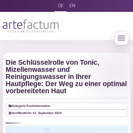
DE
EN
Die Schlüsselrolle von Tonic,
Mizellenwasser und
Reinigungswasser in Ihrer
Hautpflege: Der Weg zu einer optimal
vorbereiteten Haut
Kategorie:
Fachinformation
Veröffentlicht: 12. September 2024