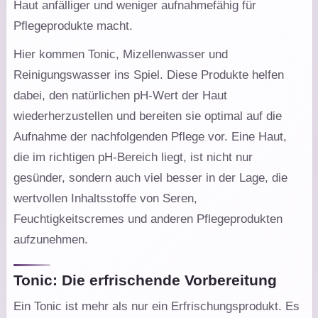
Haut anfälliger und weniger aufnahmefähig für
Pflegeprodukte macht.
Hier kommen Tonic, Mizellenwasser und
Reinigungswasser ins Spiel. Diese Produkte helfen
dabei, den natürlichen pH-Wert der Haut
wiederherzustellen und bereiten sie optimal auf die
Aufnahme der nachfolgenden Pflege vor. Eine Haut,
die im richtigen pH-Bereich liegt, ist nicht nur
gesünder, sondern auch viel besser in der Lage, die
wertvollen Inhaltsstoffe von Seren,
Feuchtigkeitscremes und anderen Pflegeprodukten
aufzunehmen.
Tonic: Die erfrischende Vorbereitung
Ein Tonic ist mehr als nur ein Erfrischungsprodukt. Es