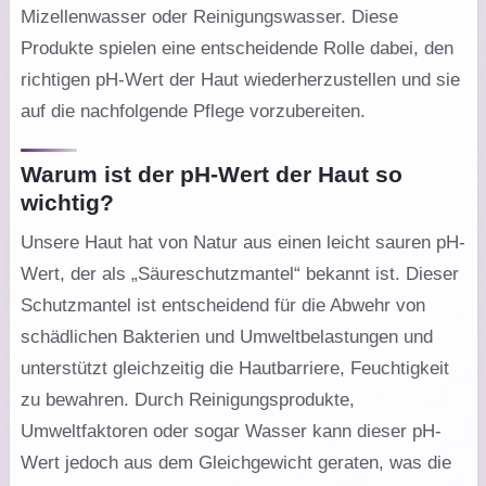
Mizellenwasser oder Reinigungswasser. Diese
Produkte spielen eine entscheidende Rolle dabei, den
richtigen pH-Wert der Haut wiederherzustellen und sie
auf die nachfolgende Pflege vorzubereiten.
Warum ist der pH-Wert der Haut so
wichtig?
Unsere Haut hat von Natur aus einen leicht sauren pH-
Wert, der als „Säureschutzmantel“ bekannt ist. Dieser
Schutzmantel ist entscheidend für die Abwehr von
schädlichen Bakterien und Umweltbelastungen und
unterstützt gleichzeitig die Hautbarriere, Feuchtigkeit
zu bewahren. Durch Reinigungsprodukte,
Umweltfaktoren oder sogar Wasser kann dieser pH-
Wert jedoch aus dem Gleichgewicht geraten, was die