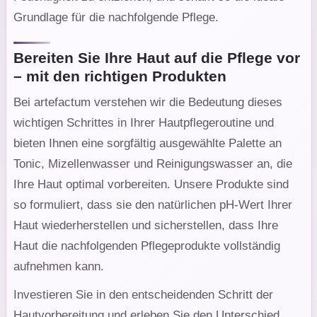
Grundlage für die nachfolgende Pflege.
Bereiten Sie Ihre Haut auf die Pflege vor
– mit den richtigen Produkten
Bei artefactum verstehen wir die Bedeutung dieses
wichtigen Schrittes in Ihrer Hautpflegeroutine und
bieten Ihnen eine sorgfältig ausgewählte Palette an
Tonic, Mizellenwasser und Reinigungswasser an, die
Ihre Haut optimal vorbereiten. Unsere Produkte sind
so formuliert, dass sie den natürlichen pH-Wert Ihrer
Haut wiederherstellen und sicherstellen, dass Ihre
Haut die nachfolgenden Pflegeprodukte vollständig
aufnehmen kann.
Investieren Sie in den entscheidenden Schritt der
Hautvorbereitung und erleben Sie den Unterschied,