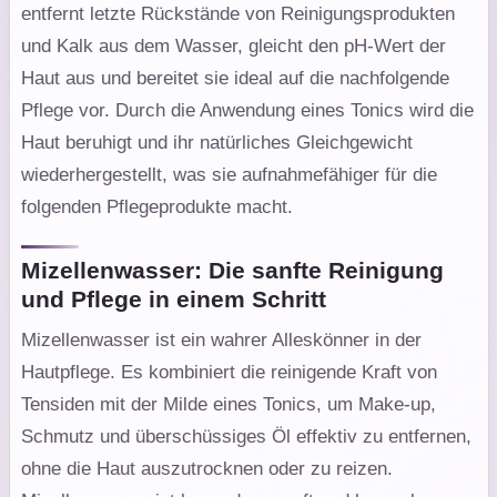
entfernt letzte Rückstände von Reinigungsprodukten
und Kalk aus dem Wasser, gleicht den pH-Wert der
Haut aus und bereitet sie ideal auf die nachfolgende
Pflege vor. Durch die Anwendung eines Tonics wird die
Haut beruhigt und ihr natürliches Gleichgewicht
wiederhergestellt, was sie aufnahmefähiger für die
folgenden Pflegeprodukte macht.
Mizellenwasser: Die sanfte Reinigung
und Pflege in einem Schritt
Mizellenwasser ist ein wahrer Alleskönner in der
Hautpflege. Es kombiniert die reinigende Kraft von
Tensiden mit der Milde eines Tonics, um Make-up,
Schmutz und überschüssiges Öl effektiv zu entfernen,
ohne die Haut auszutrocknen oder zu reizen.